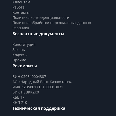
Клиентам
Работа
Контакты
Политика конфиденциальности
Политика обработки персональных данных
Рассылка
Бесплатные документы
Конституция
Законы
Кодексы
Прочие
Реквизиты
БИН 050840004387
АО «Народный Банк Казахстана»
ИИК KZ356017131000013031
БИК HSBKKZKX
КБЕ 17
КНП 710
Техническая поддержка