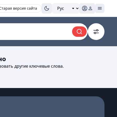
Старая версия сайта
но
зовать другие ключевые слова.