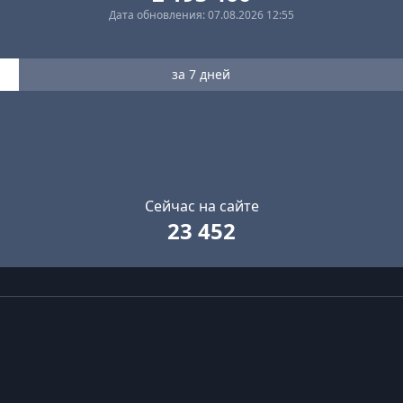
Дата обновления: 07.08.2026 12:55
за 7 дней
Сейчас на сайте
23 452