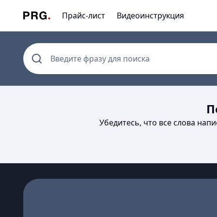
Прайс-лист
Видеоинструкция
Введите фразу для поиска
П
Убедитесь, что все слова нап