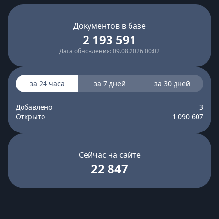
Документов в базе
2 193 591
Дата обновления: 09.08.2026 00:02
за 24 часа
за 7 дней
за 30 дней
Добавлено
3
Открыто
1 090 607
Сейчас на сайте
22 847