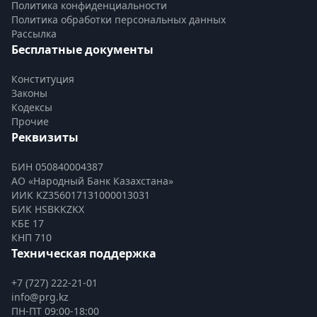
Политика конфиденциальности
Политика обработки персональных данных
Рассылка
Бесплатные документы
Конституция
Законы
Кодексы
Прочие
Реквизиты
БИН 050840004387
АО «Народный Банк Казахстана»
ИИК KZ356017131000013031
БИК HSBKKZKX
КБЕ 17
КНП 710
Техническая поддержка
+7 (727) 222-21-01
info@prg.kz
ПН-ПТ 09:00-18:00