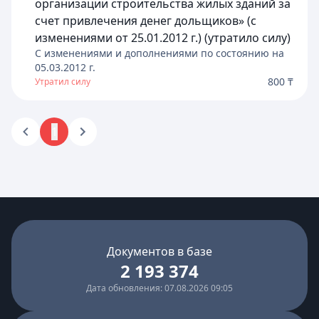
организации строительства жилых зданий за
счет привлечения денег дольщиков» (с
изменениями от 25.01.2012 г.) (утратило силу)
C изменениями и дополнениями по состоянию на
05.03.2012
г.
800 ₸
Утратил силу
1
Документов в базе
2 193 374
Дата обновления: 07.08.2026 09:05