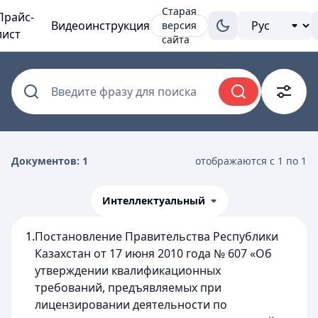
Старая
Прайс-
Видеоинструкция
версия
лист
сайта
Введите фразу для поиска
Документов: 1
отображаются с 1 по 1
Интеллектуальный
1.
Постановление Правительства Республики
Казахстан от 17 июня 2010 года № 607 «Об
утверждении квалификационных
требований, предъявляемых при
лицензировании деятельности по