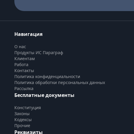
Навигация
О нас
Продукты ИС Параграф
Клиентам
Работа
Контакты
Политика конфиденциальности
Политика обработки персональных данных
Рассылка
Бесплатные документы
Конституция
Законы
Кодексы
Прочие
Реквизиты