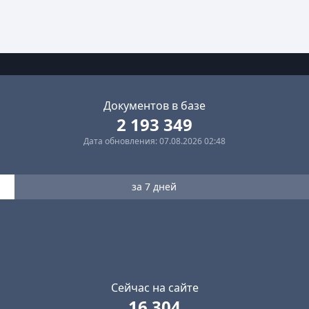
Документов в базе
2 193 349
Дата обновления: 07.08.2026 02:48
за 7 дней
Сейчас на сайте
16 304