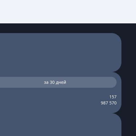
за 30 дней
157
987 570