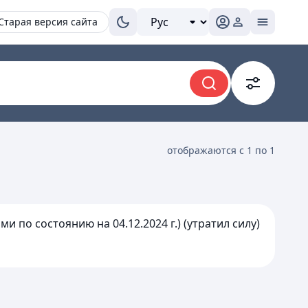
Старая версия сайта
отображаются с 1 по 1
 по состоянию на 04.12.2024 г.) (утратил силу)