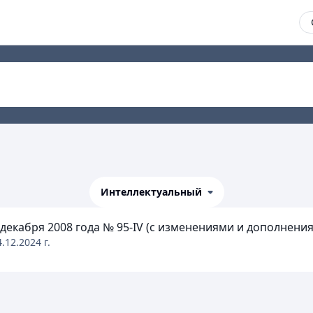
Интеллектуальный
екабря 2008 года № 95-IV (с изменениями и дополнениями
4.12.2024
г.