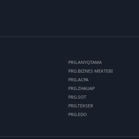
PRG.ANYQTAMA
PRG.BIZNES MEKTEBI
PRG.ACPA
PRG.ZHAUAP
PRG.SOT
PRG.TEKSER
PRG.EDO