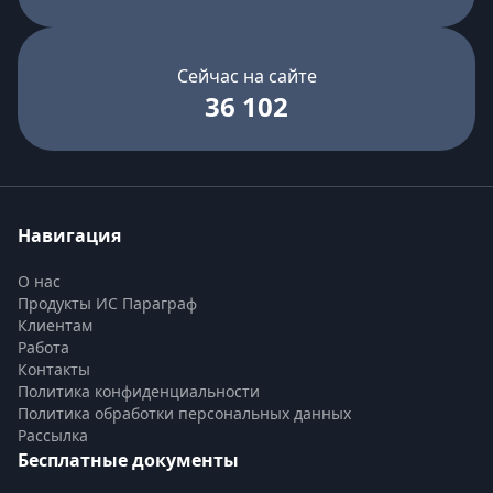
Сейчас на сайте
36 102
Навигация
О нас
Продукты ИС Параграф
Клиентам
Работа
Контакты
Политика конфиденциальности
Политика обработки персональных данных
Рассылка
Бесплатные документы