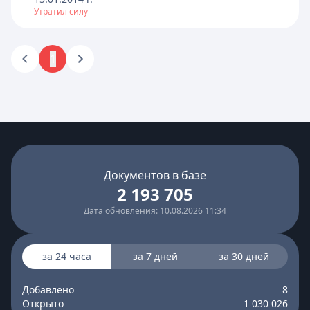
Утратил силу
1
Документов в базе
2 193 705
Дата обновления: 10.08.2026 11:34
за 24 часа
за 7 дней
за 30 дней
Добавлено
8
Открыто
1 030 026