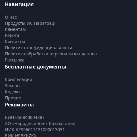
Навигация
О нас
Продукты ИС Параграф
Клиентам
Работа
Контакты
Политика конфиденциальности
Политика обработки персональных данных
Рассылка
Бесплатные документы
Конституция
Законы
Кодексы
Прочие
Реквизиты
БИН 050840004387
АО «Народный Банк Казахстана»
ИИК KZ356017131000013031
БИК HSBKKZKX