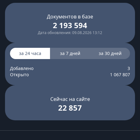
Документов в базе
2 193 594
Дата обновления: 09.08.2026 13:12
за 24 часа
за 7 дней
за 30 дней
Добавлено
3
Открыто
1 067 807
Сейчас на сайте
22 857