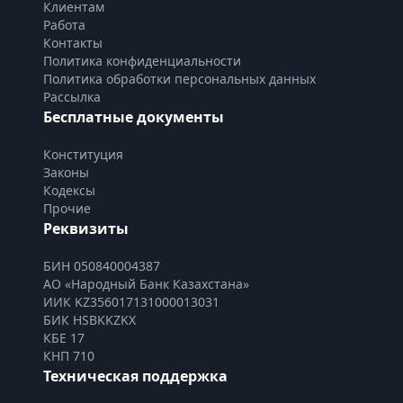
Клиентам
Работа
Контакты
Политика конфиденциальности
Политика обработки персональных данных
Рассылка
Бесплатные документы
Конституция
Законы
Кодексы
Прочие
Реквизиты
БИН 050840004387
АО «Народный Банк Казахстана»
ИИК KZ356017131000013031
БИК HSBKKZKX
КБЕ 17
КНП 710
Техническая поддержка