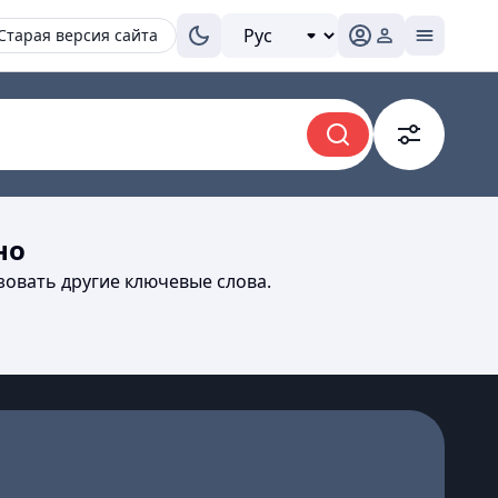
Старая версия сайта
но
зовать другие ключевые слова.