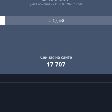
Дата обновления: 08.08.2026 18:59
за 7 дней
Сейчас на сайте
17 707