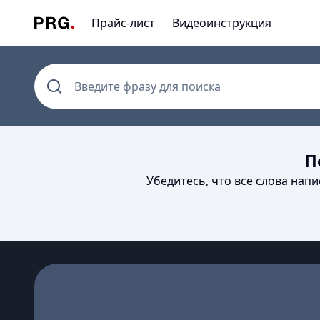
Прайс-лист
Видеоинструкция
Введите фразу для поиска
П
Убедитесь, что все слова нап