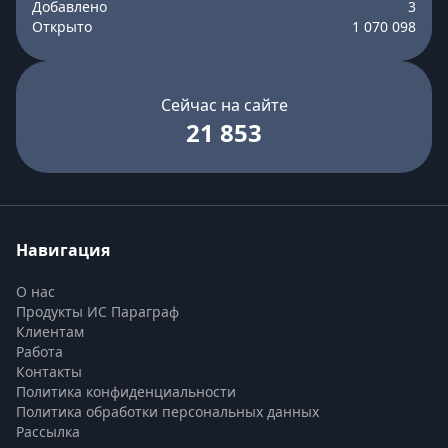
Добавлено
3
Открыто
1 070 098
Сейчас на сайте
21 853
Навигация
О нас
Продукты ИС Параграф
Клиентам
Работа
Контакты
Политика конфиденциальности
Политика обработки персональных данных
Рассылка