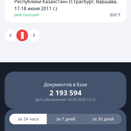
Республики Казахстан» (Страсбург, Варшава,
17-18 июня 2011 г.)
800 ₸
Действующий
1
Документов в базе
2 193 594
Дата обновления: 09.08.2026 13:12
за 24 часа
за 7 дней
за 30 дней