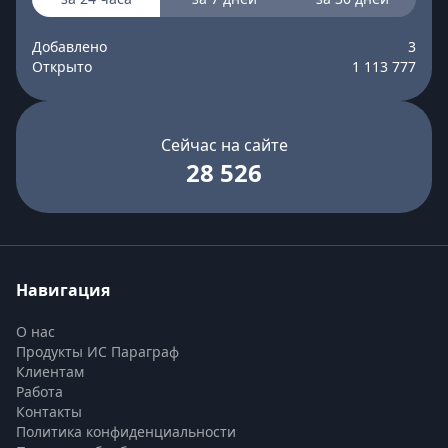
Добавлено
3
Открыто
1 113 777
Сейчас на сайте
28 526
Навигация
О нас
Продукты ИС Параграф
Клиентам
Работа
Контакты
Политика конфиденциальности