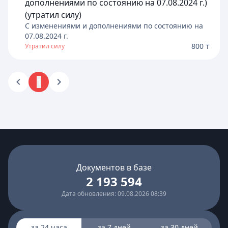
дополнениями по состоянию на 07.08.2024 г.)
(утратил силу)
C изменениями и дополнениями по состоянию на
07.08.2024
г.
800 ₸
Утратил силу
1
Документов в базе
2 193 594
Дата обновления: 09.08.2026 08:39
за 24 часа
за 7 дней
за 30 дней