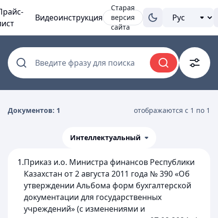
Старая
Прайс-
Видеоинструкция
версия
лист
сайта
Введите фразу для поиска
Документов: 1
отображаются с 1 по 1
Интеллектуальный
1.
Приказ и.о. Министра финансов Республики
Казахстан от 2 августа 2011 года № 390 «Об
утверждении Альбома форм бухгалтерской
документации для государственных
учреждений» (с изменениями и