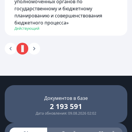
уполномоченных органов по
государственному и бюджетному
планированию и совершенствования
бюджетного процесса»
Действующий
1
Документов в базе
2 193 591
Дата обновления: 09.08.2026 02:02