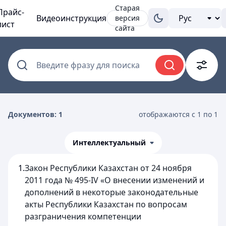
Старая
Прайс-
Видеоинструкция
версия
лист
сайта
Введите фразу для поиска
Документов: 1
отображаются с 1 по 1
Интеллектуальный
1.
Закон Республики Казахстан от 24 ноября
2011 года № 495-IV «О внесении изменений и
дополнений в некоторые законодательные
акты Республики Казахстан по вопросам
разграничения компетенции