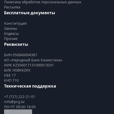
Политика обработки персональных данных
Рассылка
Бесплатные документы
Конституция
Законы
Кодексы
Прочие
Реквизиты
БИН 050840004387
АО «Народный Банк Казахстана»
ИИК KZ356017131000013031
БИК HSBKKZKX
КБЕ 17
КНП 710
Техническая поддержка
+7 (727) 222-21-01
info@prg.kz
ПН-ПТ 09:00-18:00
Обратная связь