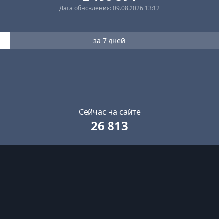
Дата обновления: 09.08.2026 13:12
за 7 дней
Сейчас на сайте
26 813