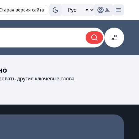
Старая версия сайта
но
зовать другие ключевые слова.