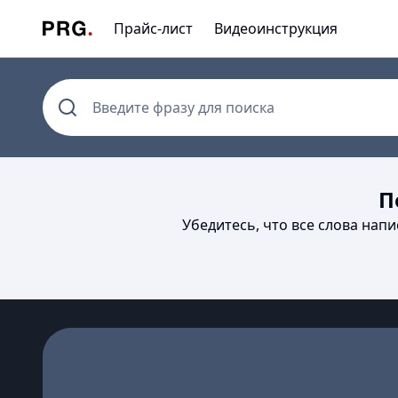
Прайс-лист
Видеоинструкция
Введите фразу для поиска
П
Убедитесь, что все слова нап