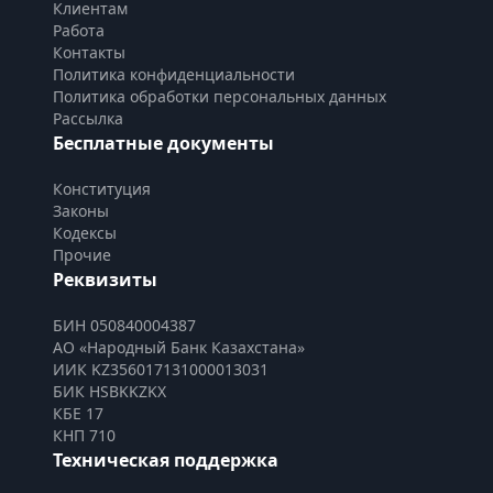
Клиентам
Работа
Контакты
Политика конфиденциальности
Политика обработки персональных данных
Рассылка
Бесплатные документы
Конституция
Законы
Кодексы
Прочие
Реквизиты
БИН 050840004387
АО «Народный Банк Казахстана»
ИИК KZ356017131000013031
БИК HSBKKZKX
КБЕ 17
КНП 710
Техническая поддержка