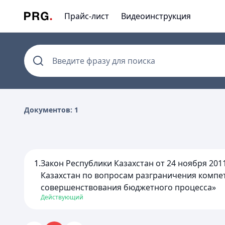
Прайс-лист
Видеоинструкция
Введите фразу для поиска
Документов: 1
1.
Закон Республики Казахстан от 24 ноября 20
Казахстан по вопросам разграничения комп
совершенствования бюджетного процесса»
Действующий