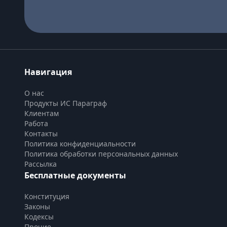
Навигация
О нас
Продукты ИС Параграф
Клиентам
Работа
Контакты
Политика конфиденциальности
Политика обработки персональных данных
Рассылка
Бесплатные документы
Конституция
Законы
Кодексы
Прочие