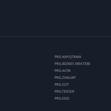
PRG.ANYQTAMA
PRG.BIZNES MEKTEBI
PRG.ACPA
PRG.ZHAUAP
PRG.SOT
PRG.TEKSER
PRG.EDO