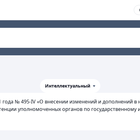
Интеллектуальный
11 года № 495-IV «О внесении изменений и дополнений 
етенции уполномоченных органов по государственному