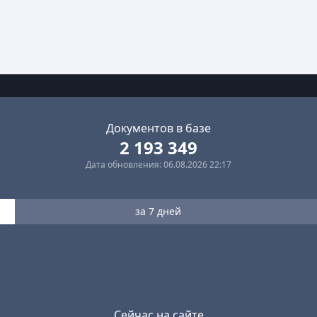
Документов в базе
2 193 349
Дата обновления: 06.08.2026 22:17
за 7 дней
Сейчас на сайте