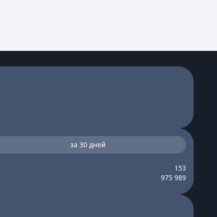
за 30 дней
153
975 989