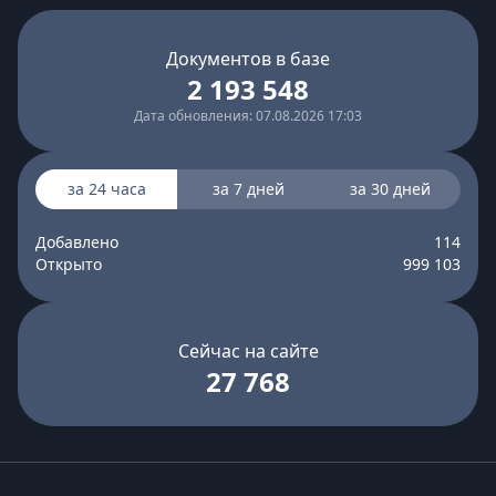
Документов в базе
2 193 548
Дата обновления: 07.08.2026 17:03
за 24 часа
за 7 дней
за 30 дней
Добавлено
114
Открыто
999 103
Сейчас на сайте
27 768