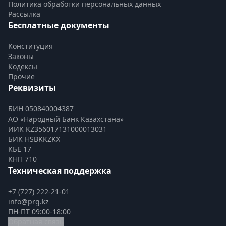
Политика обработки персональных данных
Рассылка
Бесплатные документы
Конституция
Законы
Кодексы
Прочие
Реквизиты
БИН 050840004387
АО «Народный Банк Казахстана»
ИИК KZ356017131000013031
БИК HSBKKZKX
КБЕ 17
КНП 710
Техническая поддержка
+7 (727) 222-21-01
info@prg.kz
ПН-ПТ 09:00-18:00
Обратная связь