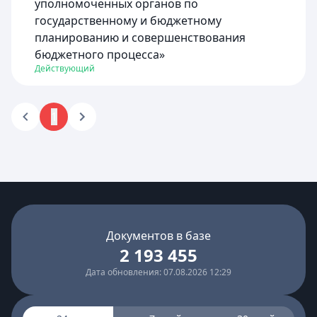
уполномоченных органов по
государственному и бюджетному
планированию и совершенствования
бюджетного процесса»
Действующий
1
Документов в базе
2 193 455
Дата обновления: 07.08.2026 12:29