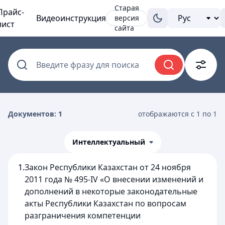
Старая
Прайс-
Видеоинструкция
версия
лист
сайта
Введите фразу для поиска
Документов: 1
отображаются с 1 по 1
Интеллектуальный
1.
Закон Республики Казахстан от 24 ноября
2011 года № 495-IV «О внесении изменений и
дополнений в некоторые законодательные
акты Республики Казахстан по вопросам
разграничения компетенции