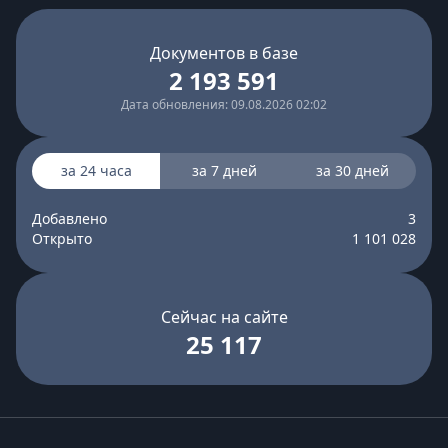
Документов в базе
2 193 591
Дата обновления: 09.08.2026 02:02
за 24 часа
за 7 дней
за 30 дней
Добавлено
3
Открыто
1 101 028
Сейчас на сайте
25 117