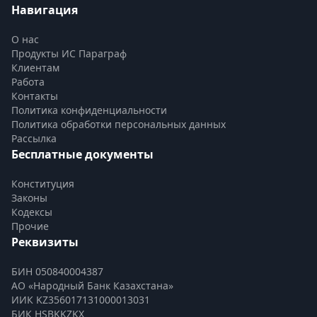
Навигация
О нас
Продукты ИС Параграф
Клиентам
Работа
Контакты
Политика конфиденциальности
Политика обработки персональных данных
Рассылка
Бесплатные документы
Конституция
Законы
Кодексы
Прочие
Реквизиты
БИН 050840004387
АО «Народный Банк Казахстана»
ИИК KZ356017131000013031
БИК HSBKKZKX