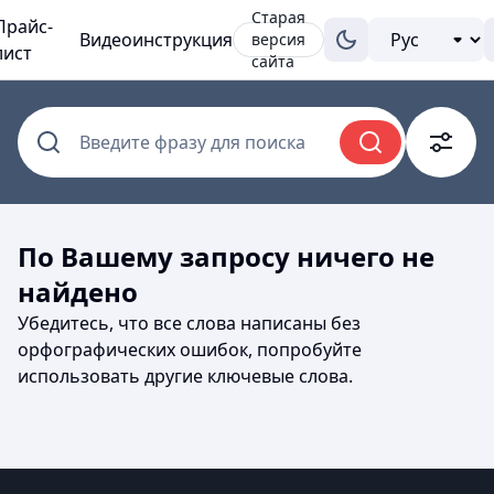
Старая
Прайс-
Видеоинструкция
версия
лист
сайта
Введите фразу для поиска
По Вашему запросу ничего не
найдено
Убедитесь, что все слова написаны без
орфографических ошибок, попробуйте
использовать другие ключевые слова.