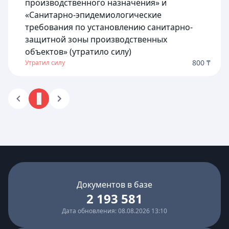
производственного назначения» и
«Санитарно-эпидемиологические
требования по установлению санитарно-
защитной зоны производственных
объектов» (утратило силу)
800 ₸
Утратил силу
1
Документов в базе
2 193 581
Дата обновления: 08.08.2026 13:10