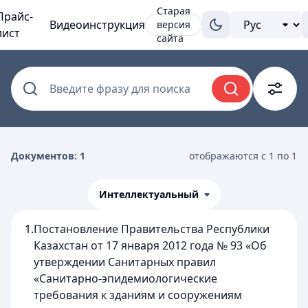
Старая
Прайс-
Видеоинструкция
версия
лист
сайта
Введите фразу для поиска
Документов: 1
отображаются с 1 по 1
Интеллектуальный
1.
Постановление Правительства Республики
Казахстан от 17 января 2012 года № 93 «Об
утверждении Санитарных правил
«Санитарно-эпидемиологические
требования к зданиям и сооружениям