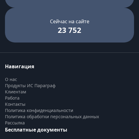
Сейчас на сайте
23 752
Навигация
О нас
Продукты ИС Параграф
Клиентам
Работа
Контакты
Политика конфиденциальности
Политика обработки персональных данных
Рассылка
Бесплатные документы