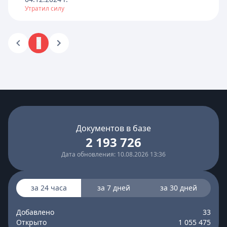
Утратил силу
1
Документов в базе
2 193 726
Дата обновления: 10.08.2026 13:36
за 24 часа
за 7 дней
за 30 дней
Добавлено
33
Открыто
1 055 475