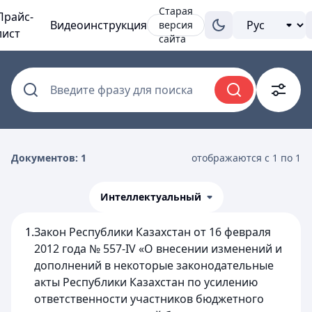
Старая
Прайс-
Видеоинструкция
версия
лист
сайта
Введите фразу для поиска
Документов: 1
отображаются с 1 по 1
Интеллектуальный
1.
Закон Республики Казахстан от 16 февраля
2012 года № 557-IV «О внесении изменений и
дополнений в некоторые законодательные
акты Республики Казахстан по усилению
ответственности участников бюджетного