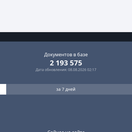
Документов в базе
2 193 575
Дата обновления: 08.08.2026 02:17
за 7 дней