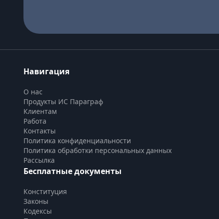
Навигация
О нас
Продукты ИС Параграф
Клиентам
Работа
Контакты
Политика конфиденциальности
Политика обработки персональных данных
Рассылка
Бесплатные документы
Конституция
Законы
Кодексы