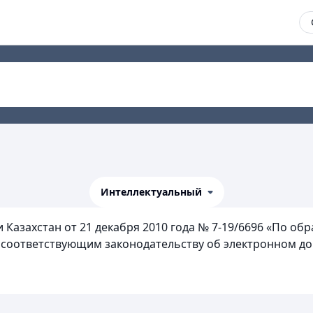
Интеллектуальный
Казахстан от 21 декабря 2010 года № 7-19/6696 «По о
е соответствующим законодательству об электронном д