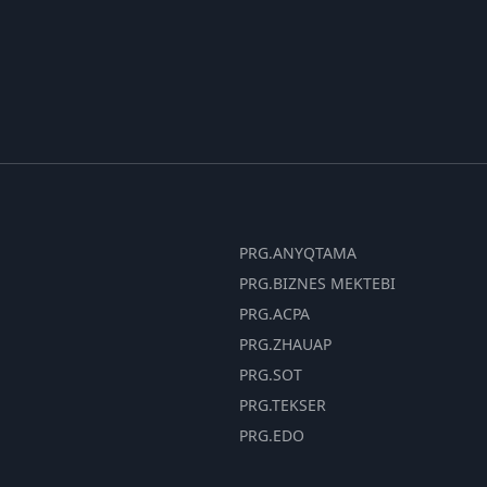
PRG.ANYQTAMA
PRG.BIZNES MEKTEBI
PRG.ACPA
PRG.ZHAUAP
PRG.SOT
PRG.TEKSER
PRG.EDO