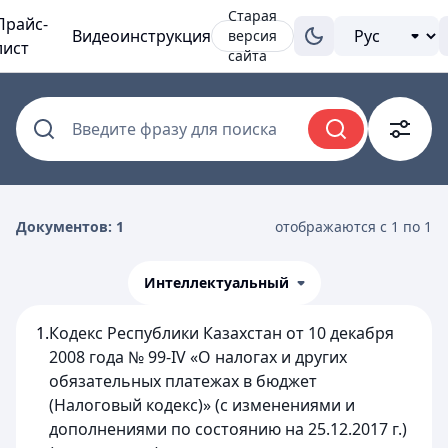
Старая
Прайс-
Видеоинструкция
версия
лист
сайта
Введите фразу для поиска
Документов: 1
отображаются с 1 по 1
Интеллектуальный
1.
Кодекс Республики Казахстан от 10 декабря
2008 года № 99-IV «О налогах и других
обязательных платежах в бюджет
(Налоговый кодекс)» (с изменениями и
дополнениями по состоянию на 25.12.2017 г.)