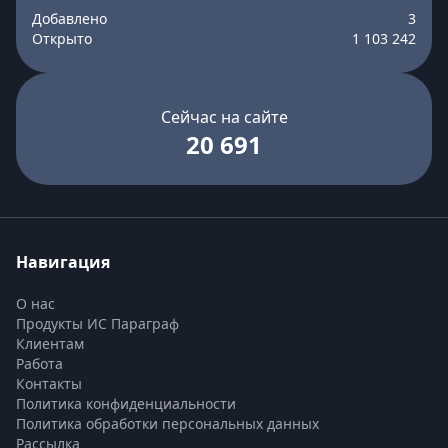
Добавлено
3
Открыто
1 103 242
Сейчас на сайте
20 691
Навигация
О нас
Продукты ИС Параграф
Клиентам
Работа
Контакты
Политика конфиденциальности
Политика обработки персональных данных
Рассылка