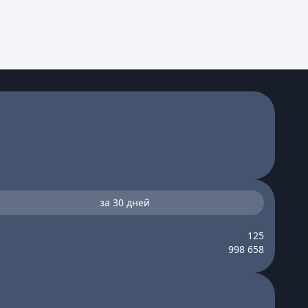
за 30 дней
125
998 658