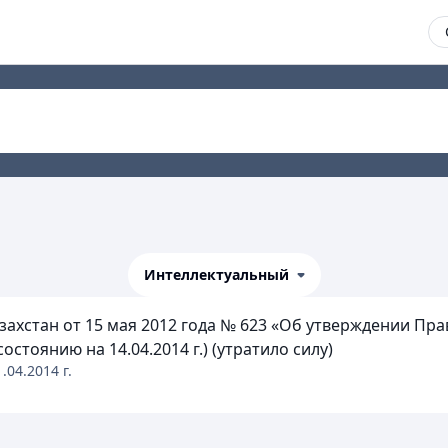
Интеллектуальный
ахстан от 15 мая 2012 года № 623 «Об утверждении Пр
стоянию на 14.04.2014 г.) (утратило силу)
1.04.2014
г.