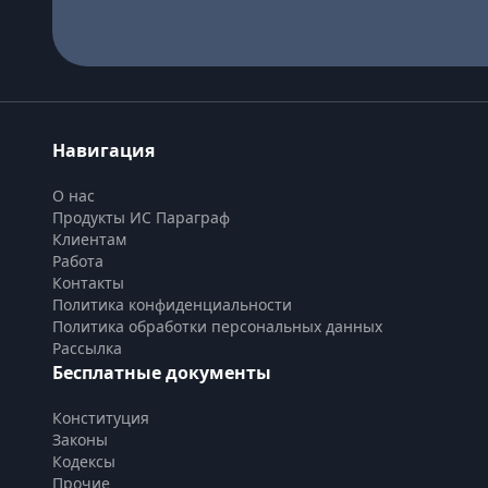
Навигация
О нас
Продукты ИС Параграф
Клиентам
Работа
Контакты
Политика конфиденциальности
Политика обработки персональных данных
Рассылка
Бесплатные документы
Конституция
Законы
Кодексы
Прочие