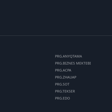
PRG.ANYQTAMA
PRG.BIZNES MEKTEBI
PRG.ACPA
PRG.ZHAUAP
PRG.SOT
PRG.TEKSER
PRG.EDO