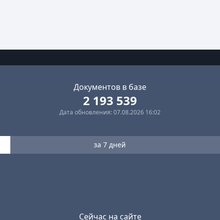
Документов в базе
2 193 539
Дата обновления: 07.08.2026 16:02
за 7 дней
Сейчас на сайте