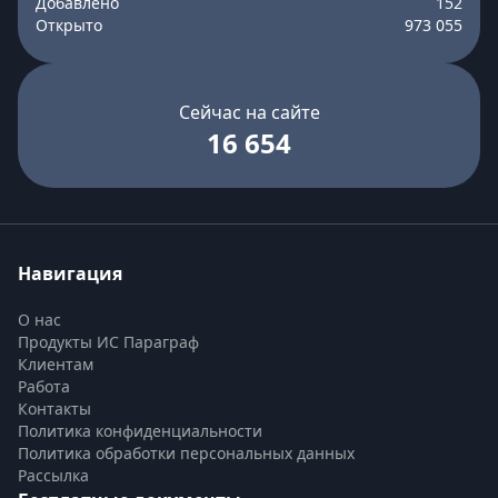
Добавлено
152
Открыто
973 055
Сейчас на сайте
16 654
Навигация
О нас
Продукты ИС Параграф
Клиентам
Работа
Контакты
Политика конфиденциальности
Политика обработки персональных данных
Рассылка