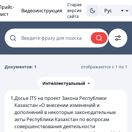
Старая
Прайс-
Видеоинструкция
версия
лист
сайта
Введите фразу для поиска
Документов: 1
отображаются с 1 по 1
Интеллектуальный
1.
Досье ITS на проект Закона Республики
Казахстан «О внесении изменений и
дополнений в некоторые законодательные
акты Республики Казахстан по вопросам
совершенствования деятельности