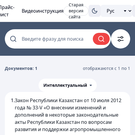
Старая
Прайс-
Видеоинструкция
версия
лист
сайта
Введите фразу для поиска
Документов: 1
отображаются с 1 по 1
Интеллектуальный
1.
Закон Республики Казахстан от 10 июля 2012
года № 33-V «О внесении изменений и
дополнений в некоторые законодательные
акты Республики Казахстан по вопросам
развития и поддержки агропромышленного