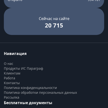
Сейчас на сайте
20 715
Навигация
О нас
Продукты ИС Параграф
Клиентам
Работа
Контакты
Политика конфиденциальности
Политика обработки персональных данных
Рассылка
Бесплатные документы