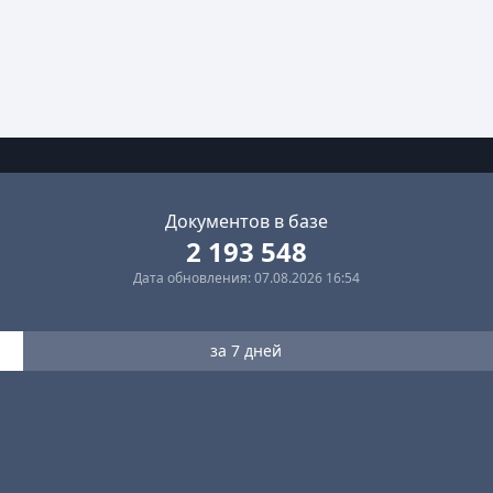
Документов в базе
2 193 548
Дата обновления: 07.08.2026 16:54
за 7 дней