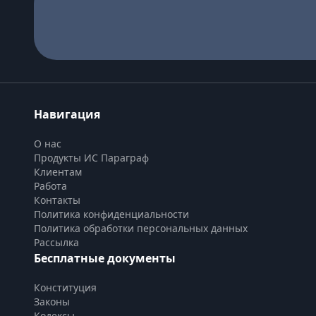
Навигация
О нас
Продукты ИС Параграф
Клиентам
Работа
Контакты
Политика конфиденциальности
Политика обработки персональных данных
Рассылка
Бесплатные документы
Конституция
Законы
Кодексы