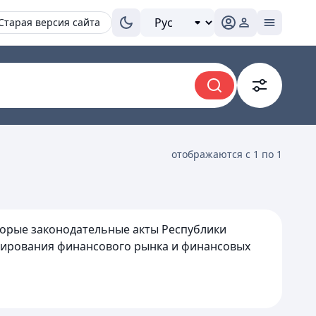
Старая версия сайта
отображаются с 1 по 1
оторые законодательные акты Республики
улирования финансового рынка и финансовых