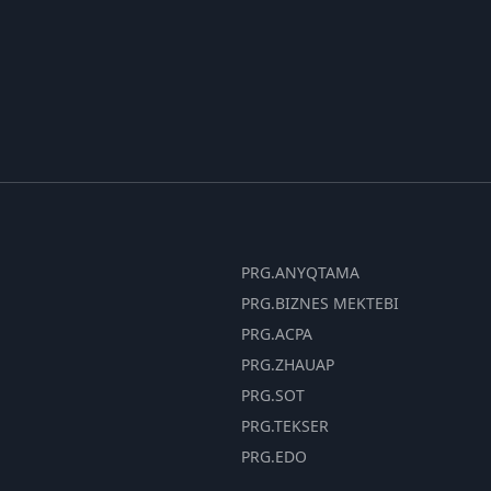
PRG.ANYQTAMA
PRG.BIZNES MEKTEBI
PRG.ACPA
PRG.ZHAUAP
PRG.SOT
PRG.TEKSER
PRG.EDO