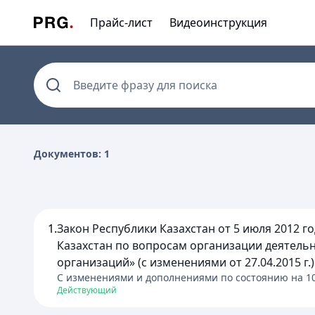
Прайс-лист
Видеоинструкция
Введите фразу для поиска
Документов: 1
1.
Закон Республики Казахстан от 5 июля 2012 
Казахстан по вопросам организации деятель
организаций» (с изменениями от 27.04.2015 г.)
C изменениями и дополнениями по состоянию на
1
Действующий