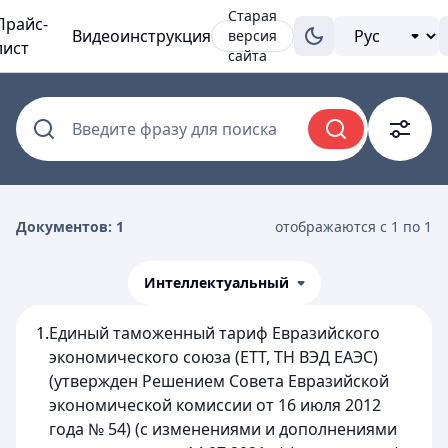
Старая
Прайс-
Видеоинструкция
версия
лист
сайта
Введите фразу для поиска
Документов: 1
отображаются с 1 по 1
Интеллектуальный
1.
Единый таможенный тариф Евразийского
экономического союза (ЕТТ, ТН ВЭД ЕАЭС)
(утвержден Решением Совета Евразийской
экономической комиссии от 16 июля 2012
года № 54) (с изменениями и дополнениями