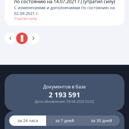
по состоянию на 14.07.2021 г.) (утратил силу)
C изменениями и дополнениями по состоянию на
02.09.2021
г.
Утратил силу
1
Документов в базе
2 193 591
Дата обновления: 09.08.2026 02:02
за 24 часа
за 7 дней
за 30 дней