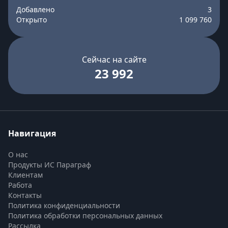
Добавлено
3
Открыто
1 099 760
Сейчас на сайте
23 992
Навигация
О нас
Продукты ИС Параграф
Клиентам
Работа
Контакты
Политика конфиденциальности
Политика обработки персональных данных
Рассылка