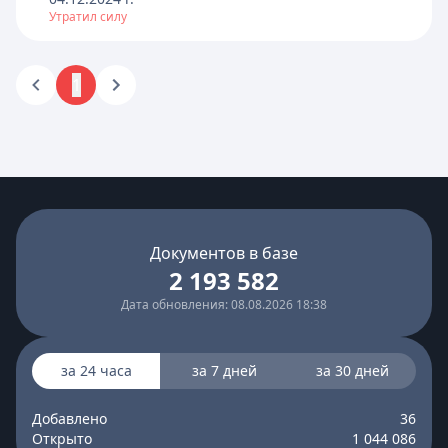
Утратил силу
1
Документов в базе
2 193 582
Дата обновления: 08.08.2026 18:38
за 24 часа
за 7 дней
за 30 дней
Добавлено
36
Открыто
1 044 086