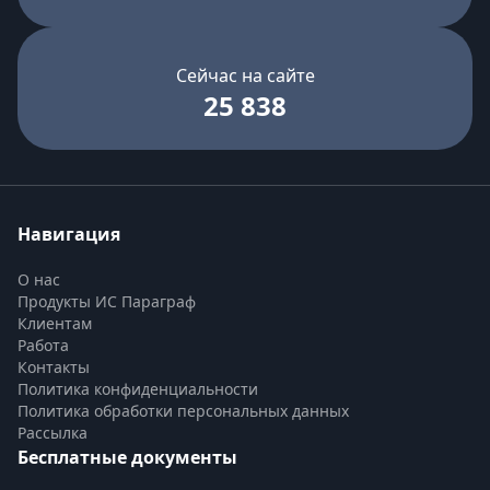
Сейчас на сайте
25 838
Навигация
О нас
Продукты ИС Параграф
Клиентам
Работа
Контакты
Политика конфиденциальности
Политика обработки персональных данных
Рассылка
Бесплатные документы