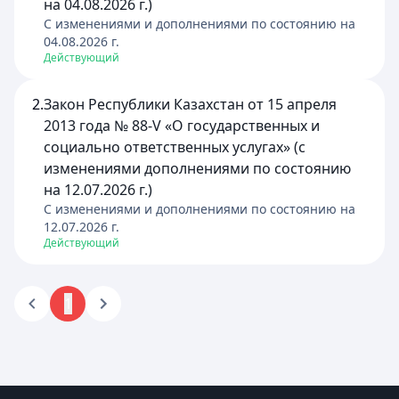
на 04.08.2026 г.)
C изменениями и дополнениями по состоянию на
04.08.2026
г.
Действующий
2.
Закон Республики Казахстан от 15 апреля
2013 года № 88-V «О государственных и
социально ответственных услугах» (с
изменениями дополнениями по состоянию
на 12.07.2026 г.)
C изменениями и дополнениями по состоянию на
12.07.2026
г.
Действующий
1