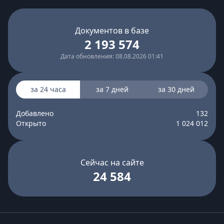
Документов в базе
2 193 574
Дата обновления: 08.08.2026 01:41
за 24 часа
за 7 дней
за 30 дней
Добавлено
132
Открыто
1 024 012
Сейчас на сайте
24 584