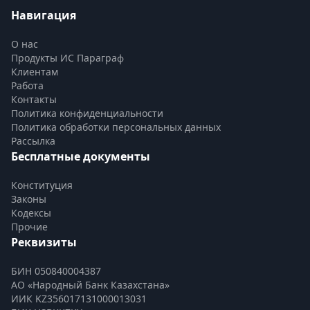
Навигация
О нас
Продукты ИС Параграф
Клиентам
Работа
Контакты
Политика конфиденциальности
Политика обработки персональных данных
Рассылка
Бесплатные документы
Конституция
Законы
Кодексы
Прочие
Реквизиты
БИН 050840004387
АО «Народный Банк Казахстана»
ИИК KZ356017131000013031