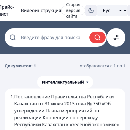
Старая
Прайс-
Видеоинструкция
версия
лист
сайта
Введите фразу для поиска
Документов: 1
отображаются с 1 по 1
Интеллектуальный
1.
Постановление Правительства Республики
Казахстан от 31 июля 2013 года № 750 «Об
утверждении Плана мероприятий по
реализации Концепции по переходу
Республики Казахстан к «зеленой экономике»