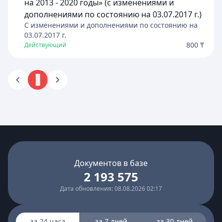
на 2013 - 2020 годы» (с изменениями и
дополнениями по состоянию на 03.07.2017 г.)
C изменениями и дополнениями по состоянию на
03.07.2017
г.
800 ₸
Действующий
1
Документов в базе
2 193 575
Дата обновления: 08.08.2026 02:17
за 24 часа
за 7 дней
за 30 дней