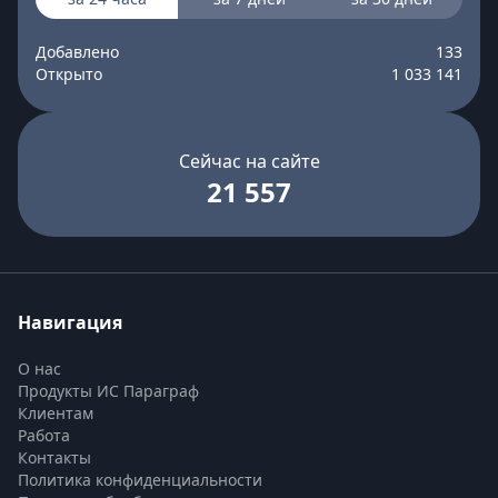
Добавлено
133
Открыто
1 033 141
Сейчас на сайте
21 557
Навигация
О нас
Продукты ИС Параграф
Клиентам
Работа
Контакты
Политика конфиденциальности