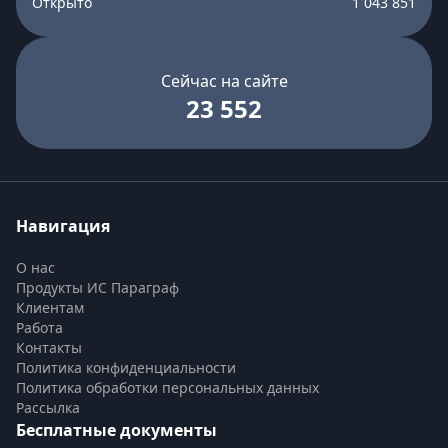
Открыто
1 043 851
Сейчас на сайте
23 552
Навигация
О нас
Продукты ИС Параграф
Клиентам
Работа
Контакты
Политика конфиденциальности
Политика обработки персональных данных
Рассылка
Бесплатные документы