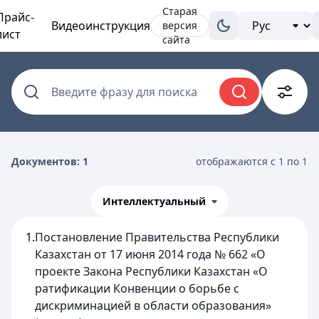
Старая
Прайс-
Видеоинструкция
версия
лист
сайта
Введите фразу для поиска
Документов: 1
отображаются с 1 по 1
Интеллектуальный
1.
Постановление Правительства Республики
Казахстан от 17 июня 2014 года № 662 «О
проекте Закона Республики Казахстан «О
ратификации Конвенции о борьбе с
дискриминацией в области образования»