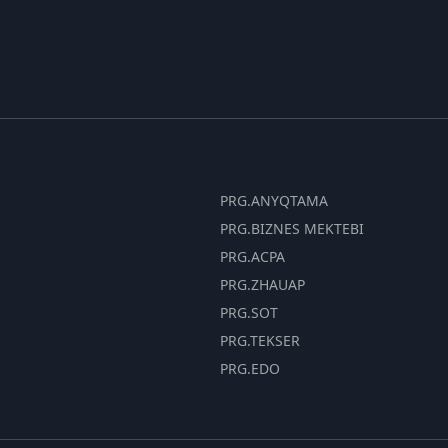
PRG.ANYQTAMA
PRG.BIZNES MEKTEBI
PRG.ACPA
PRG.ZHAUAP
PRG.SOT
PRG.TEKSER
PRG.EDO