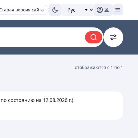
Старая версия сайта
отображаются с 1 по 1
о состоянию на 12.08.2026 г.)