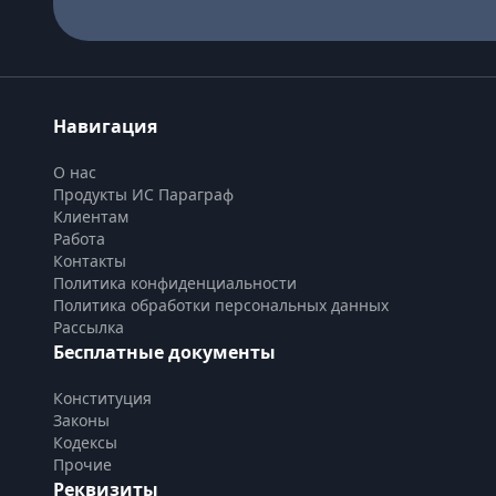
Навигация
О нас
Продукты ИС Параграф
Клиентам
Работа
Контакты
Политика конфиденциальности
Политика обработки персональных данных
Рассылка
Бесплатные документы
Конституция
Законы
Кодексы
Прочие
Реквизиты