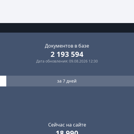
Документов в базе
2 193 594
Дата обновления: 09.08.2026 12:30
за 7 дней
Сейчас на сайте
18 990