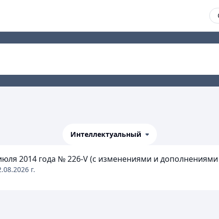
Интеллектуальный
июля 2014 года № 226-V (с изменениями и дополнениями п
2.08.2026
г.