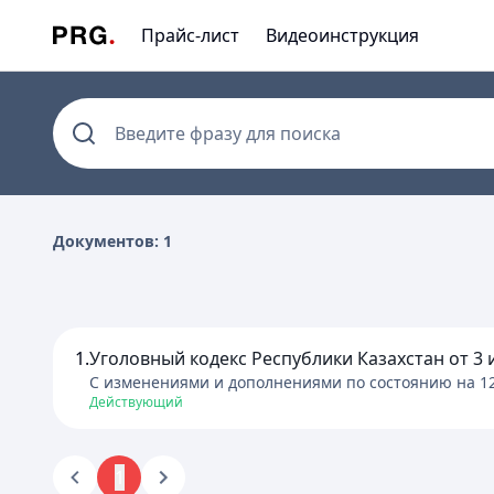
Прайс-лист
Видеоинструкция
Введите фразу для поиска
Документов: 1
1.
Уголовный кодекс Республики Казахстан от 3 
C изменениями и дополнениями по состоянию на
1
Действующий
1