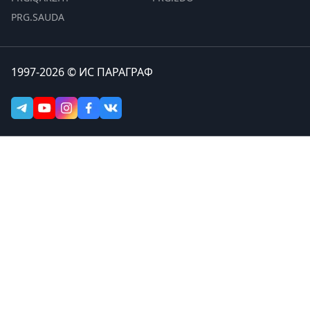
PRG.SAUDA
1997-2026 © ИС ПАРАГРАФ