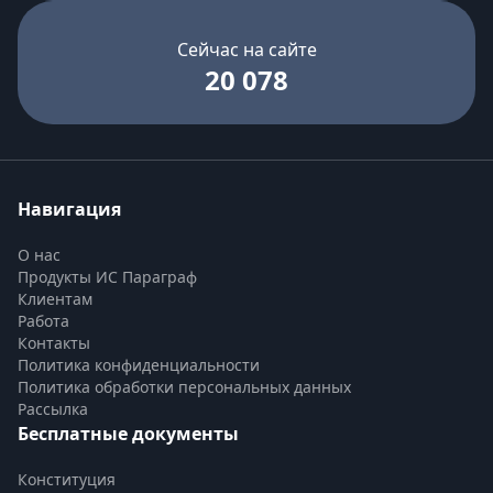
Сейчас на сайте
20 078
Навигация
О нас
Продукты ИС Параграф
Клиентам
Работа
Контакты
Политика конфиденциальности
Политика обработки персональных данных
Рассылка
Бесплатные документы
Конституция