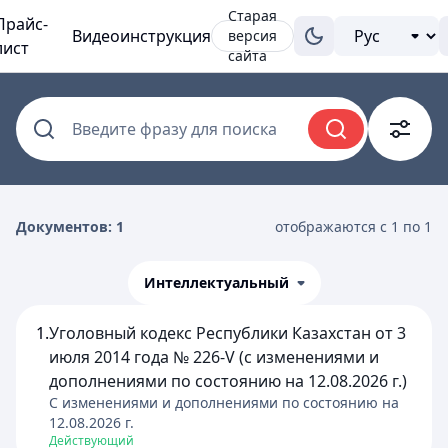
Старая
Прайс-
Видеоинструкция
версия
лист
сайта
Введите фразу для поиска
Документов: 1
отображаются с 1 по 1
Интеллектуальный
1.
Уголовный кодекс Республики Казахстан от 3
июля 2014 года № 226-V (с изменениями и
дополнениями по состоянию на 12.08.2026 г.)
C изменениями и дополнениями по состоянию на
12.08.2026
г.
Действующий