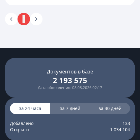
1
Документов в базе
2 193 575
Дата обновления: 08.08.2026 02:17
за 24 часа
за 7 дней
за 30 дней
Добавлено
133
Открыто
1 034 104