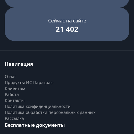
Сейчас на сайте
21 402
Навигация
О нас
Продукты ИС Параграф
Клиентам
Работа
Контакты
Политика конфиденциальности
Политика обработки персональных данных
Рассылка
Бесплатные документы