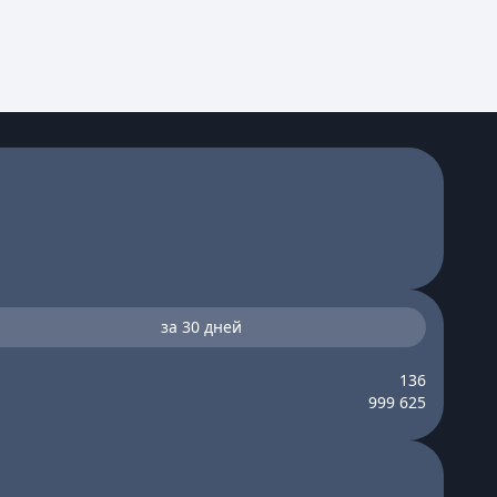
за 30 дней
136
999 625