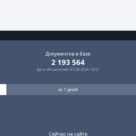
Документов в базе
2 193 564
Дата обновления: 07.08.2026 18:57
за 7 дней
Сейчас на сайте