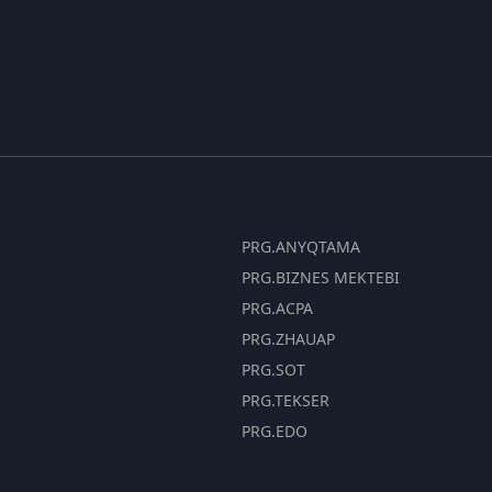
PRG.ANYQTAMA
PRG.BIZNES MEKTEBI
PRG.ACPA
PRG.ZHAUAP
PRG.SOT
PRG.TEKSER
PRG.EDO