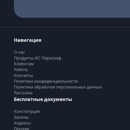
Навигация
О нас
Продукты ИС Параграф
Клиентам
Работа
Контакты
Политика конфиденциальности
Политика обработки персональных данных
Рассылка
Бесплатные документы
Конституция
Законы
Кодексы
Прочие