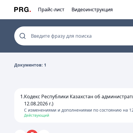
Прайс-лист
Видеоинструкция
Введите фразу для поиска
Документов: 1
1.
Кодекс Республики Казахстан об администрат
12.08.2026 г.)
C изменениями и дополнениями по состоянию на
1
Действующий