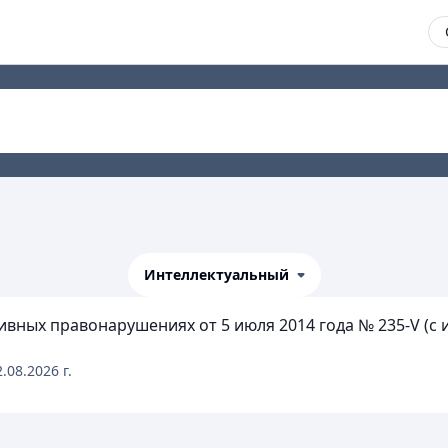
Интеллектуальный
ивных правонарушениях от 5 июля 2014 года № 235-V (
2.08.2026
г.