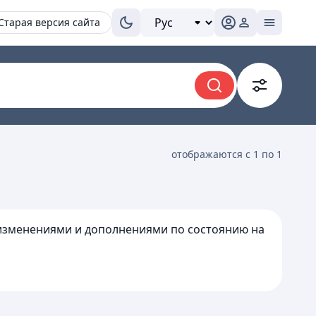
Старая версия сайта
отображаются с 1 по 1
с изменениями и дополнениями по состоянию на