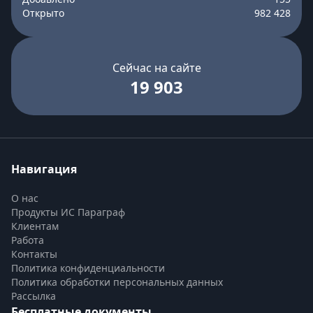
Открыто
982 428
Сейчас на сайте
19 903
Навигация
О нас
Продукты ИС Параграф
Клиентам
Работа
Контакты
Политика конфиденциальности
Политика обработки персональных данных
Рассылка
Бесплатные документы