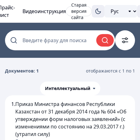
Старая
Прайс-
Видеоинструкция
версия
лист
сайта
Введите фразу для поиска
Документов: 1
отображаются с 1 по 1
Интеллектуальный
1.
Приказ Министра финансов Республики
Казахстан от 31 декабря 2014 года № 604 «Об
утверждении форм налоговых заявлений» (с
изменениями по состоянию на 29.03.2017 г.)
(утратил силу)