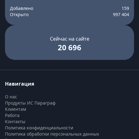
Добавлено
159
Открыто
997 404
Сейчас на сайте
20 696
Навигация
О нас
Продукты ИС Параграф
Клиентам
Работа
Контакты
Политика конфиденциальности
Политика обработки персональных данных