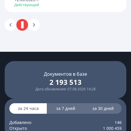
Действующий
1
Документов в базе
2 193 513
Дата обновления: 07.08.2026 14:28
за 24 часа
за 7 дней
за 30 дней
Добавлено
146
Открыто
1 000 459