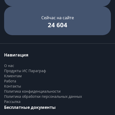
Сейчас на сайте
24 604
Навигация
О нас
Продукты ИС Параграф
Клиентам
Работа
Контакты
Политика конфиденциальности
Политика обработки персональных данных
Рассылка
Бесплатные документы