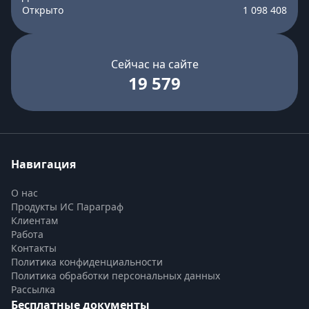
Открыто
1 098 408
Сейчас на сайте
19 579
Навигация
О нас
Продукты ИС Параграф
Клиентам
Работа
Контакты
Политика конфиденциальности
Политика обработки персональных данных
Рассылка
Бесплатные документы