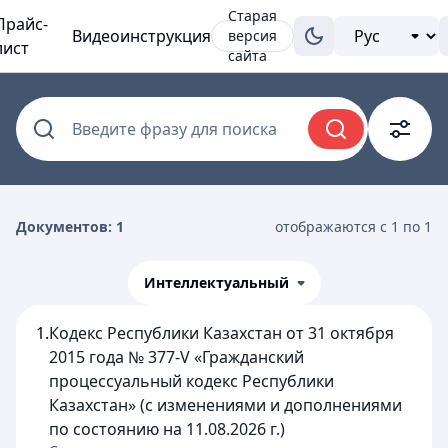
Старая
Прайс-
Видеоинструкция
версия
лист
сайта
Введите фразу для поиска
Документов: 1
отображаются с 1 по 1
Интеллектуальный
1.
Кодекс Республики Казахстан от 31 октября
2015 года № 377-V «Гражданский
процессуальный кодекс Республики
Казахстан» (с изменениями и дополнениями
по состоянию на 11.08.2026 г.)