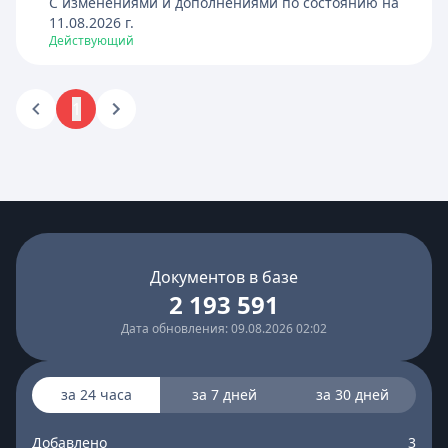
C изменениями и дополнениями по состоянию на
11.08.2026
г.
Действующий
1
Документов в базе
2 193 591
Дата обновления: 09.08.2026 02:02
за 24 часа
за 7 дней
за 30 дней
Добавлено
3