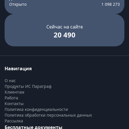
Открыто
1 098 273
Сейчас на сайте
20 490
Навигация
О нас
Продукты ИС Параграф
Клиентам
Работа
Контакты
Политика конфиденциальности
Политика обработки персональных данных
Рассылка
Бесплатные документы