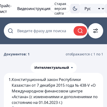
Старая
Прайс-
Видеоинструкция
версия
лист
сайта
Введите фразу для поиска
Документов: 1
отображаются с 1 по 1
Интеллектуальный
1.
Конституционный закон Республики
Казахстан от 7 декабря 2015 года № 438-V «О
Международном финансовом центре
«Астана» (с изменениями и дополнениями по
состоянию на 01.04.2023 г.)