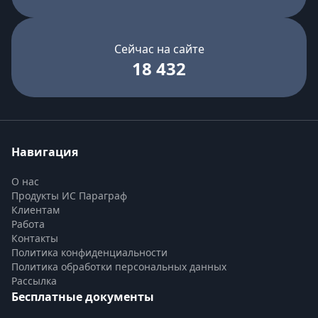
Сейчас на сайте
18 432
Навигация
О нас
Продукты ИС Параграф
Клиентам
Работа
Контакты
Политика конфиденциальности
Политика обработки персональных данных
Рассылка
Бесплатные документы