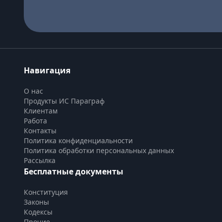
Навигация
О нас
Продукты ИС Параграф
Клиентам
Работа
Контакты
Политика конфиденциальности
Политика обработки персональных данных
Рассылка
Бесплатные документы
Конституция
Законы
Кодексы
Прочие