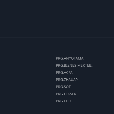
PRG.ANYQTAMA
PRG.BIZNES MEKTEBI
PRG.ACPA
PRG.ZHAUAP
PRG.SOT
PRG.TEKSER
PRG.EDO