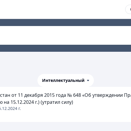
Интеллектуальный
тан от 11 декабря 2015 года № 648 «Об утверждении П
а 15.12.2024 г.) (утратил силу)
5.12.2024
г.