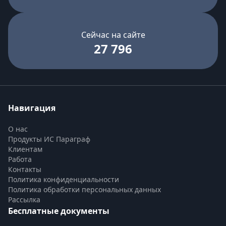
Сейчас на сайте
27 796
Навигация
О нас
Продукты ИС Параграф
Клиентам
Работа
Контакты
Политика конфиденциальности
Политика обработки персональных данных
Рассылка
Бесплатные документы