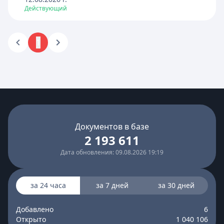
Действующий
1
Документов в базе
2 193 611
Дата обновления: 09.08.2026 19:19
за 24 часа
за 7 дней
за 30 дней
Добавлено
6
Открыто
1 040 106