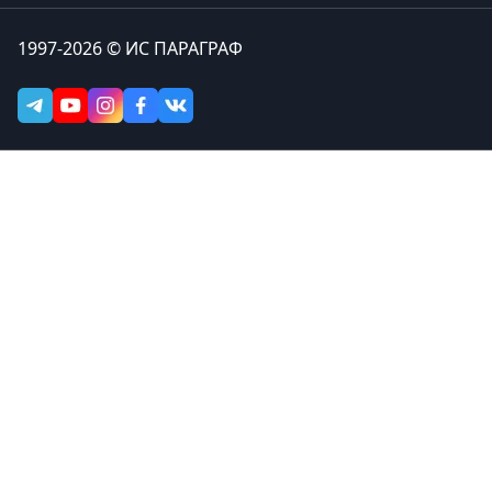
1997-2026 © ИС ПАРАГРАФ