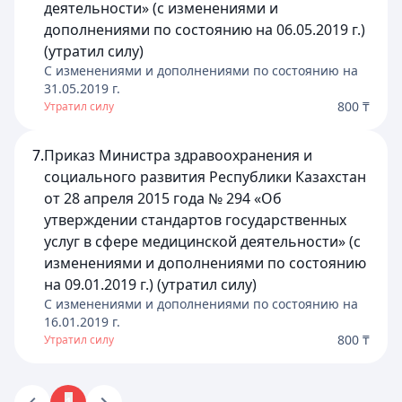
деятельности» (с изменениями и
дополнениями по состоянию на 06.05.2019 г.)
(утратил силу)
C изменениями и дополнениями по состоянию на
31.05.2019
г.
800 ₸
Утратил силу
7.
Приказ Министра здравоохранения и
социального развития Республики Казахстан
от 28 апреля 2015 года № 294 «Об
утверждении стандартов государственных
услуг в сфере медицинской деятельности» (с
изменениями и дополнениями по состоянию
на 09.01.2019 г.) (утратил силу)
C изменениями и дополнениями по состоянию на
16.01.2019
г.
800 ₸
Утратил силу