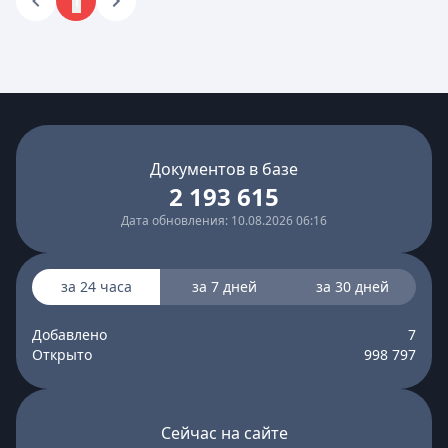
1
Документов в базе
2 193 615
Дата обновления: 10.08.2026 06:16
за 24 часа
за 7 дней
за 30 дней
Добавлено
7
Открыто
998 797
Сейчас на сайте