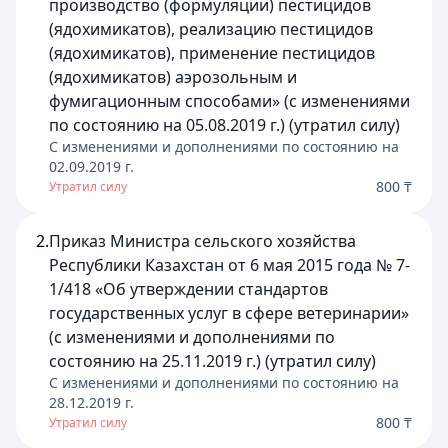
производство (формуляции) пестицидов
(ядохимикатов), реализацию пестицидов
(ядохимикатов), применение пестицидов
(ядохимикатов) аэрозольным и
фумигационным способами» (с изменениями
по состоянию на 05.08.2019 г.) (утратил силу)
C изменениями и дополнениями по состоянию на
02.09.2019
г.
800 ₸
Утратил силу
2.
Приказ Министра сельского хозяйства
Республики Казахстан от 6 мая 2015 года № 7-
1/418 «Об утверждении стандартов
государственных услуг в сфере ветеринарии»
(с изменениями и дополнениями по
состоянию на 25.11.2019 г.) (утратил силу)
C изменениями и дополнениями по состоянию на
28.12.2019
г.
800 ₸
Утратил силу