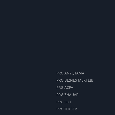
PRG.ANYQTAMA
PRG.BIZNES MEKTEBI
PRG.ACPA
PRG.ZHAUAP
PRG.SOT
PRG.TEKSER