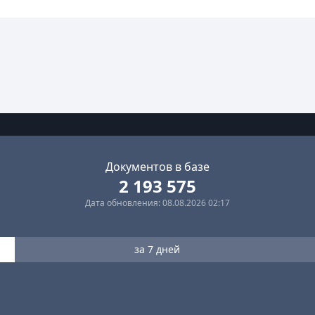
Документов в базе
2 193 575
Дата обновления: 08.08.2026 02:17
за 7 дней