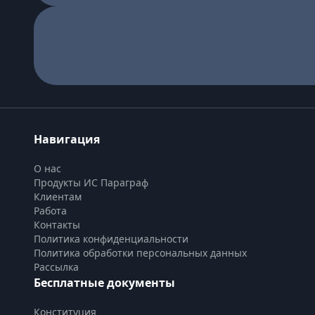
Навигация
О нас
Продукты ИС Параграф
Клиентам
Работа
Контакты
Политика конфиденциальности
Политика обработки персональных данных
Рассылка
Бесплатные документы
Конституция