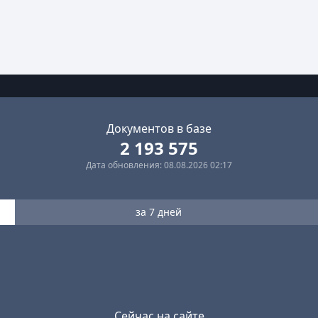
Документов в базе
2 193 575
Дата обновления: 08.08.2026 02:17
за 7 дней
Сейчас на сайте