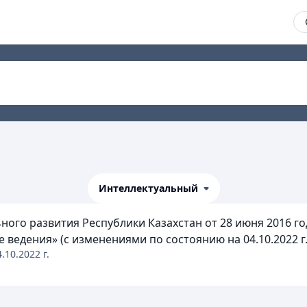
Интеллектуальный
ного развития Республики Казахстан от 28 июня 2016 г
ведения» (с изменениями по состоянию на 04.10.2022 г.)
4.10.2022
г.