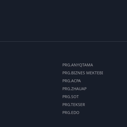
PRG.ANYQTAMA
PRG.BIZNES MEKTEBI
PRG.ACPA
PRG.ZHAUAP
PRG.SOT
PRG.TEKSER
PRG.EDO