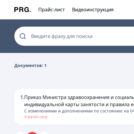
Прайс-лист
Видеоинструкция
Введите фразу для поиска
Документов: 1
1.
Приказ Министра здравоохранения и социаль
индивидуальной карты занятости и правила ее 
C изменениями и дополнениями по состоянию на
0
Утратил силу