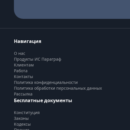
Навигация
О нас
Продукты ИС Параграф
Клиентам
Работа
Контакты
Политика конфиденциальности
Политика обработки персональных данных
Рассылка
Бесплатные документы
Конституция
Законы
Кодексы
Прочие