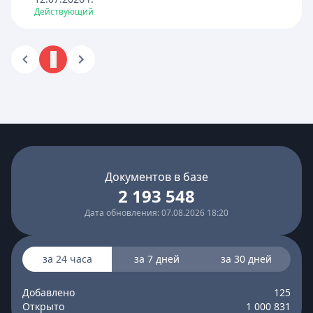
Действующий
1
Документов в базе
2 193 548
Дата обновления: 07.08.2026 18:20
за 24 часа
за 7 дней
за 30 дней
Добавлено
125
Открыто
1 000 831