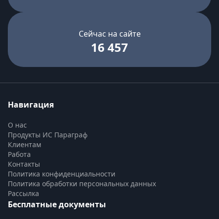
Сейчас на сайте
16 457
Навигация
О нас
Продукты ИС Параграф
Клиентам
Работа
Контакты
Политика конфиденциальности
Политика обработки персональных данных
Рассылка
Бесплатные документы