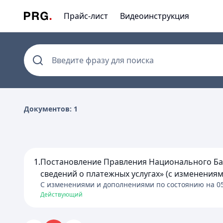
Прайс-лист
Видеоинструкция
Введите фразу для поиска
Документов: 1
1.
Постановление Правления Национального Банк
сведений о платежных услугах» (с изменениям
C изменениями и дополнениями по состоянию на
0
Действующий