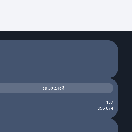
за 30 дней
157
995 874