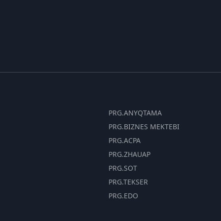
PRG.ANYQTAMA
PRG.BIZNES MEKTEBI
PRG.ACPA
PRG.ZHAUAP
PRG.SOT
PRG.TEKSER
PRG.EDO