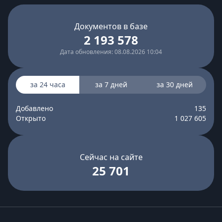
Документов в базе
2 193 578
Дата обновления: 08.08.2026 10:04
за 24 часа
за 7 дней
за 30 дней
Добавлено
135
Открыто
1 027 605
Сейчас на сайте
25 701