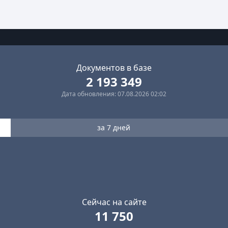
Документов в базе
2 193 349
Дата обновления: 07.08.2026 02:02
за 7 дней
Сейчас на сайте
11 750