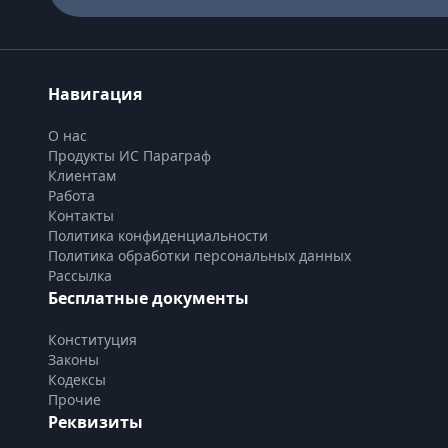
Навигация
О нас
Продукты ИС Параграф
Клиентам
Работа
Контакты
Политика конфиденциальности
Политика обработки персональных данных
Рассылка
Бесплатные документы
Конституция
Законы
Кодексы
Прочие
Реквизиты