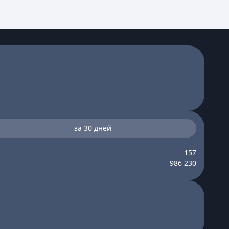
за 30 дней
157
986 230