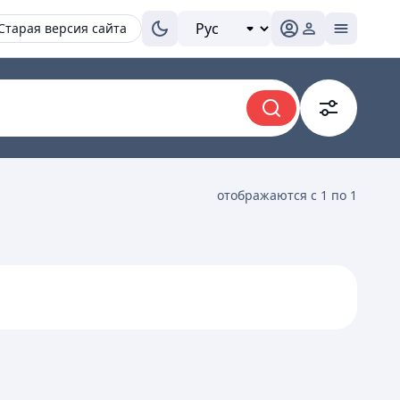
Старая версия сайта
отображаются с 1 по 1