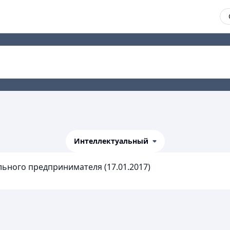
Интеллектуальный
ьного предпринимателя (17.01.2017)