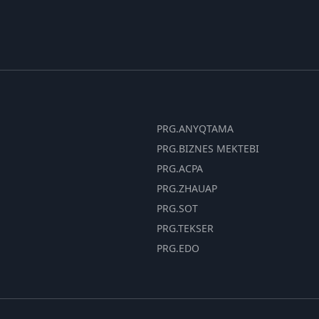
PRG.ANYQTAMA
PRG.BIZNES MEKTEBI
PRG.ACPA
PRG.ZHAUAP
PRG.SOT
PRG.TEKSER
PRG.EDO