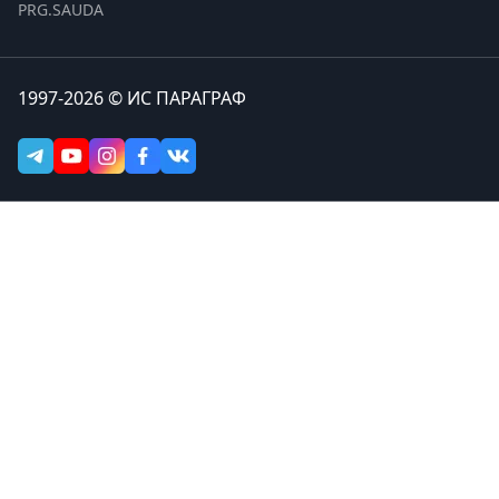
PRG.SAUDA
1997-2026 © ИС ПАРАГРАФ