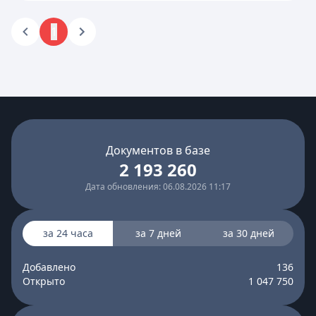
1
Документов в базе
2 193 260
Дата обновления: 06.08.2026 11:17
за 24 часа
за 7 дней
за 30 дней
Добавлено
136
Открыто
1 047 750