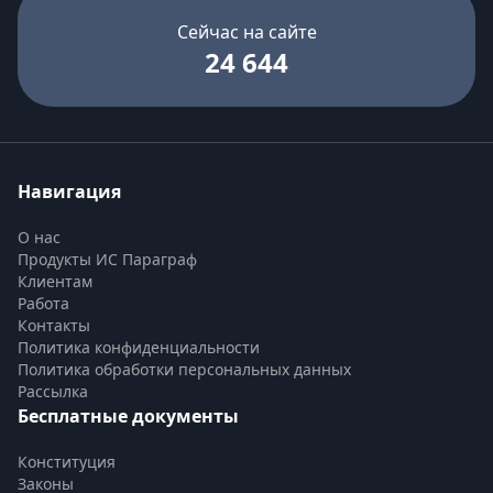
Сейчас на сайте
24 644
Навигация
О нас
Продукты ИС Параграф
Клиентам
Работа
Контакты
Политика конфиденциальности
Политика обработки персональных данных
Рассылка
Бесплатные документы
Конституция
Законы