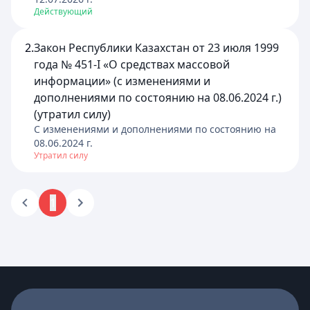
Действующий
2.
Закон Республики Казахстан от 23 июля 1999
года № 451-I «О средствах массовой
информации» (с изменениями и
дополнениями по состоянию на 08.06.2024 г.)
(утратил силу)
C изменениями и дополнениями по состоянию на
08.06.2024
г.
Утратил силу
1