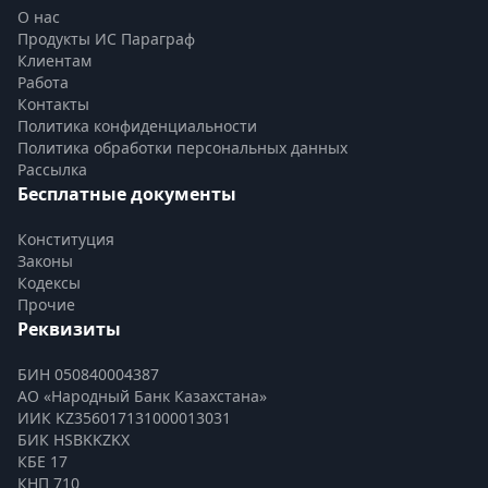
О нас
Продукты ИС Параграф
Клиентам
Работа
Контакты
Политика конфиденциальности
Политика обработки персональных данных
Рассылка
Бесплатные документы
Конституция
Законы
Кодексы
Прочие
Реквизиты
БИН 050840004387
АО «Народный Банк Казахстана»
ИИК KZ356017131000013031
БИК HSBKKZKX
КБЕ 17
КНП 710