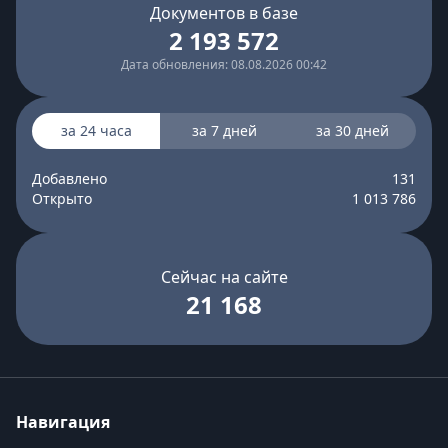
Документов в базе
2 193 572
Дата обновления: 08.08.2026 00:42
за 24 часа
за 7 дней
за 30 дней
Добавлено
131
Открыто
1 013 786
Сейчас на сайте
21 168
Навигация